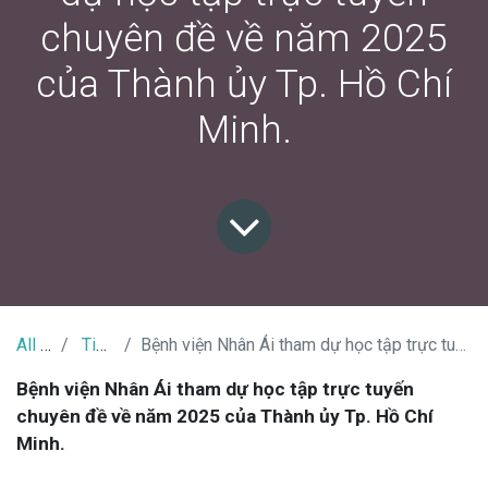
chuyên đề về năm 2025
của Thành ủy Tp. Hồ Chí
Minh.
All Tin Tức
Tin bệnh viện
Bệnh viện Nhân Ái tham dự học tập trực tuyến chuyên đề về năm 2025 của Thành ủy Tp. Hồ Chí Minh.
Bệnh viện Nhân Ái tham dự học tập trực tuyến
chuyên đề về năm 2025 của Thành ủy Tp. Hồ Chí
Minh.