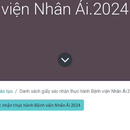
viện Nhân Ái.2024
đào tạo
Danh sách giấy xác nhận thực hành Bệnh viện Nhân Ái
́c nhận thực hành Bệnh viện Nhân Ái 2024