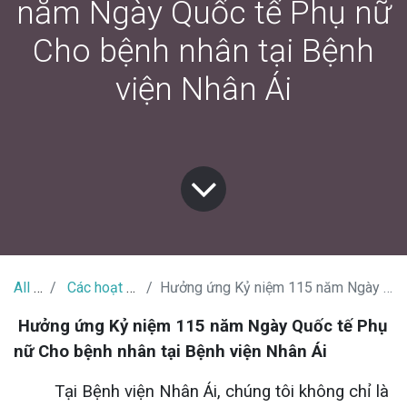
năm Ngày Quốc tế Phụ nữ
Cho bệnh nhân tại Bệnh
viện Nhân Ái
All Tin Tức
Các hoạt động của bệnh nhân
Hưởng ứng Kỷ niệm 115 năm Ngày Quốc tế Phụ nữ Cho bệnh nhân tại Bệnh viện Nhân Ái
Hưởng ứng Kỷ niệm 115 năm Ngày Quốc tế Phụ
nữ Cho bệnh nhân tại Bệnh viện Nhân Ái
Tại Bệnh viện Nhân Ái, chúng tôi không chỉ là